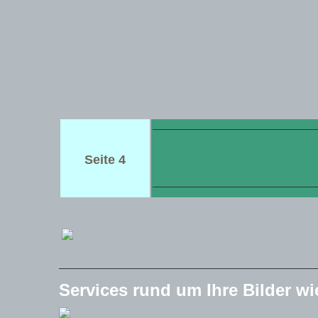
Seite 4
Services rund um Ihre Bilder 