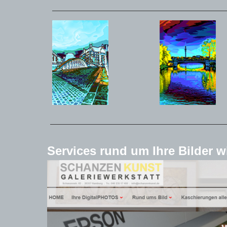
Services rund um Ihre Bilder